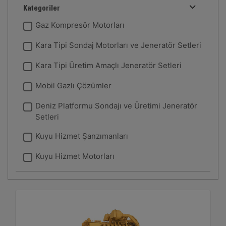
Kategoriler
Gaz Kompresör Motorları
Kara Tipi Sondaj Motorları ve Jeneratör Setleri
Kara Tipi Üretim Amaçlı Jeneratör Setleri
Mobil Gazlı Çözümler
Deniz Platformu Sondajı ve Üretimi Jeneratör
Setleri
Kuyu Hizmet Şanzımanları
Kuyu Hizmet Motorları