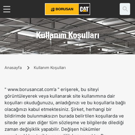
Kullanım Koşulları
Anasayfa
Kullanım Koşulları
" www.borusancat.com’a " erişerek, bu siteyi
görüntüleyerek veya kullanarak site kullanımına dair
koşulları okuduğunuzu, anladığınızı ve bu koşullarla bağlı
olacağınızı kabul etmektesiniz. Şirket, herhangi bir
bildirimde bulunmaksızın burada belirtilen koşullarda ve
sitede yer alan diğer tüm sözleşme ve bilgilerde dilediği
zaman değişiklik yapabilir. Değişen hükümler