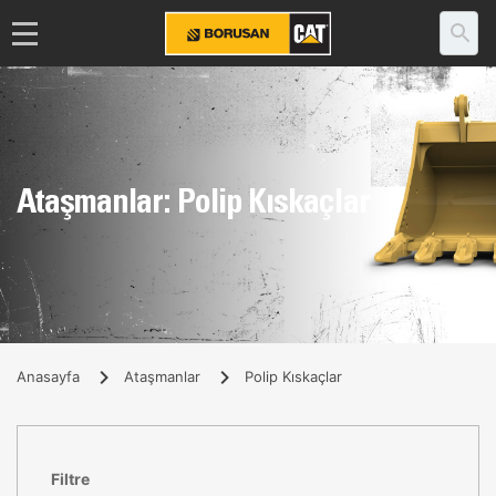
Ataşmanlar: Polip Kıskaçlar
Anasayfa
Ataşmanlar
Polip Kıskaçlar
Filtre