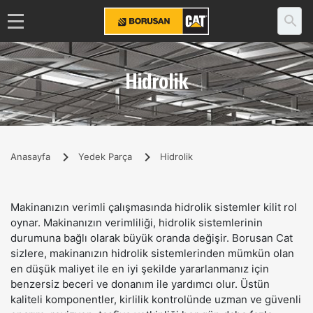
Hidrolik
Anasayfa
Yedek Parça
Hidrolik
Makinanızın verimli çalışmasında hidrolik sistemler kilit rol
oynar. Makinanızın verimliliği, hidrolik sistemlerinin
durumuna bağlı olarak büyük oranda değişir. Borusan Cat
sizlere, makinanızın hidrolik sistemlerinden mümkün olan
en düşük maliyet ile en iyi şekilde yararlanmanız için
benzersiz beceri ve donanım ile yardımcı olur. Üstün
kaliteli komponentler, kirlilik kontrolünde uzman ve güvenli