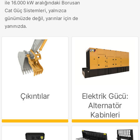
ile 16.000 kW aralığındaki Borusan
Cat Güç Sistemleri, yalnızca
günümüzde değil, yarınlar için de
yanınızda.
Elektrik Gücü:
Çıkıntılar
Alternatör
Kabinleri