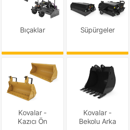
Bıçaklar
Süpürgeler
Kovalar -
Kovalar -
Kazıcı Ön
Bekolu Arka