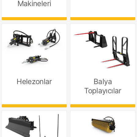
Makineleri
Helezonlar
Balya
Toplayıcılar