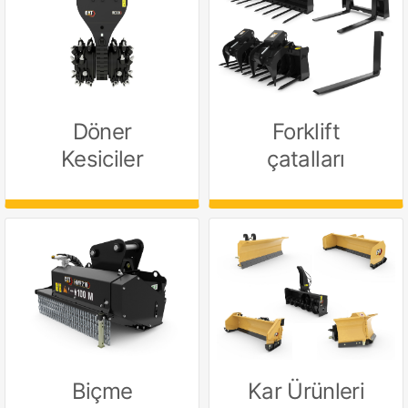
Döner
Forklift
Kesiciler
çatalları
Biçme
Kar Ürünleri