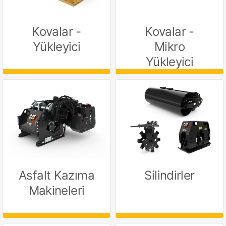
Kovalar -
Kovalar -
Yükleyici
Mikro
Yükleyici
Asfalt Kazıma
Silindirler
Makineleri