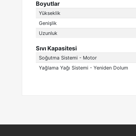
Boyutlar
Yükseklik
Genişlik
Uzunluk
Sıvı Kapasitesi
Soğutma Sistemi - Motor
Yağlama Yağı Sistemi - Yeniden Dolum