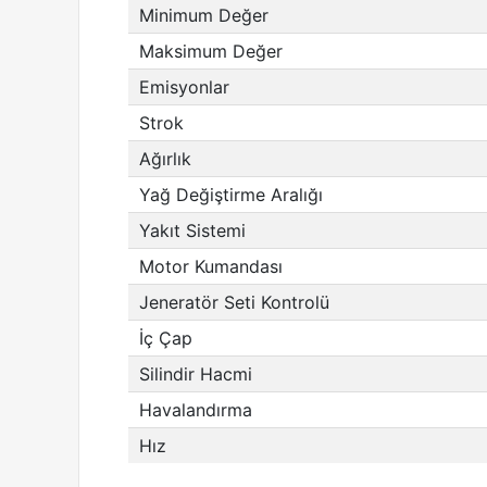
Minimum Değer
Maksimum Değer
Emisyonlar
Strok
Ağırlık
Yağ Değiştirme Aralığı
Yakıt Sistemi
Motor Kumandası
Jeneratör Seti Kontrolü
İç Çap
Silindir Hacmi
Havalandırma
Hız