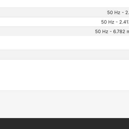
50 Hz - 2
50 Hz - 2.41
50 Hz - 6.782 