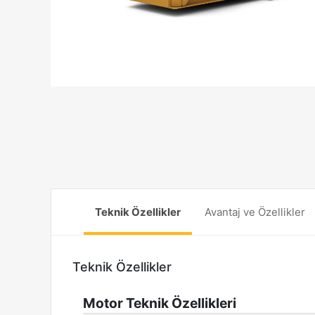
Teknik Özellikler
Avantaj ve Özellikler
Teknik Özellikler
Motor Teknik Özellikleri