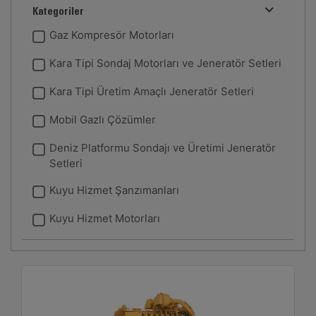
Kategoriler
Gaz Kompresör Motorları
Kara Tipi Sondaj Motorları ve Jeneratör Setleri
Kara Tipi Üretim Amaçlı Jeneratör Setleri
Mobil Gazlı Çözümler
Deniz Platformu Sondajı ve Üretimi Jeneratör
Setleri
Kuyu Hizmet Şanzımanları
Kuyu Hizmet Motorları