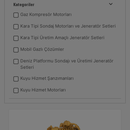
Kategoriler
Gaz Kompresör Motorları
Kara Tipi Sondaj Motorları ve Jeneratör Setleri
Kara Tipi Üretim Amaçlı Jeneratör Setleri
Mobil Gazlı Çözümler
Deniz Platformu Sondajı ve Üretimi Jeneratör
Setleri
Kuyu Hizmet Şanzımanları
Kuyu Hizmet Motorları