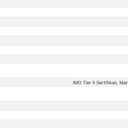
IMO Tier II Sertifikalı, Mar