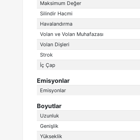
Maksimum Değer
Silindir Hacmi
Havalandırma
Volan ve Volan Muhafazası
Volan Dişleri
Strok
İç Çap
Emisyonlar
Emisyonlar
Boyutlar
Uzunluk
Genişlik
Yükseklik