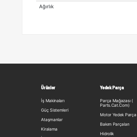
Ağırlık
Ürünler
Yedek Parça
İş Makinaları
Parça Mağazası (
Parts.Cat.Com)
Güç Sistemleri
Motor Yedek Parça
Ataşmanlar
Bakım Parçaları
Kiralama
Hidrolik