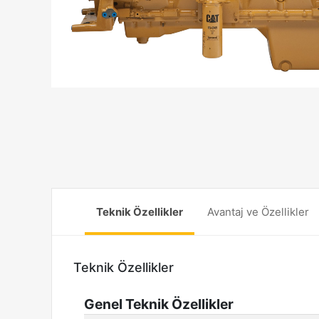
Teknik Özellikler
Avantaj ve Özellikler
Teknik Özellikler
Genel Teknik Özellikler