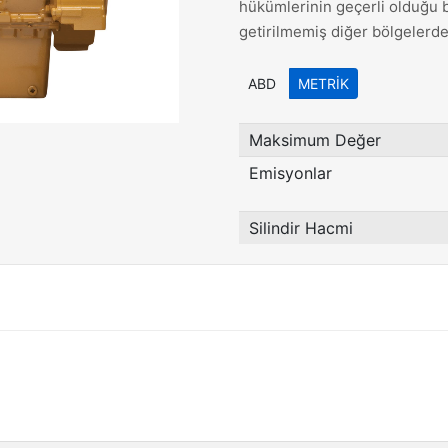
hükümlerinin geçerli olduğu 
getirilmemiş diğer bölgelerde 
ABD
METRIK
Maksimum Değer
Emisyonlar
Silindir Hacmi