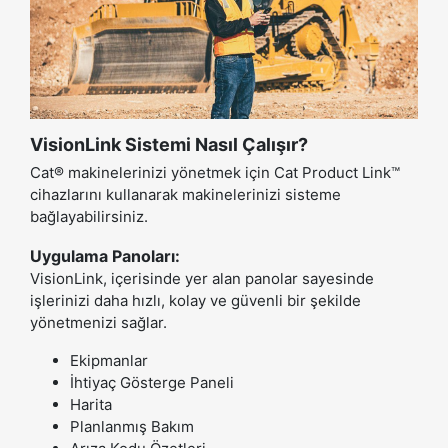
VisionLink Sistemi Nasıl Çalışır?
Cat® makinelerinizi yönetmek için Cat Product Link™
cihazlarını kullanarak makinelerinizi sisteme
bağlayabilirsiniz.
Uygulama Panoları:
VisionLink, içerisinde yer alan panolar sayesinde
işlerinizi daha hızlı, kolay ve güvenli bir şekilde
yönetmenizi sağlar.
Ekipmanlar
İhtiyaç Gösterge Paneli
Harita
Planlanmış Bakım