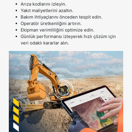
Arıza kodlarını izleyin.
Yakıt maliyetlerini azaltın.
Bakım ihtiyaçlarını önceden tespit edin.
Operatör üretkenliğini artırın.
Ekipman verimliliğini optimize edin.
Günlük performansı izleyerek hızlı çözüm için
veri odaklı kararlar alın.