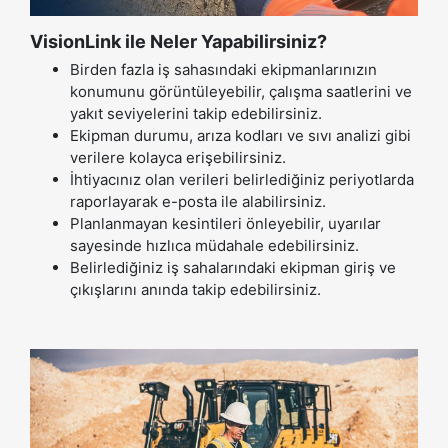
VisionLink ile Neler Yapabilirsiniz?
Birden fazla iş sahasındaki ekipmanlarınızın
konumunu görüntüleyebilir, çalışma saatlerini ve
yakıt seviyelerini takip edebilirsiniz.
Ekipman durumu, arıza kodları ve sıvı analizi gibi
verilere kolayca erişebilirsiniz.
İhtiyacınız olan verileri belirlediğiniz periyotlarda
raporlayarak e-posta ile alabilirsiniz.
Planlanmayan kesintileri önleyebilir, uyarılar
sayesinde hızlıca müdahale edebilirsiniz.
Belirlediğiniz iş sahalarındaki ekipman giriş ve
çıkışlarını anında takip edebilirsiniz.