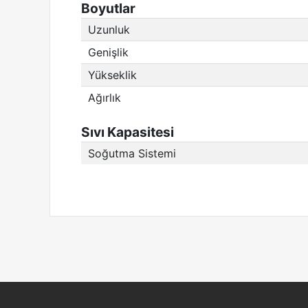
Boyutlar
Uzunluk
Genişlik
Yükseklik
Ağırlık
Sıvı Kapasitesi
Soğutma Sistemi