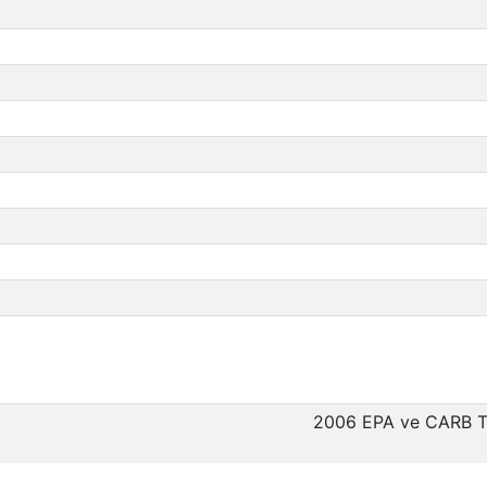
2006 EPA ve CARB Ti