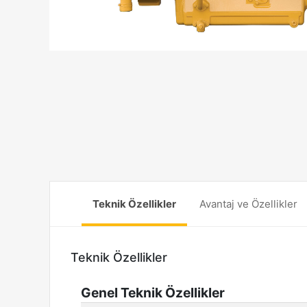
Teknik Özellikler
Avantaj ve Özellikler
Teknik Özellikler
Genel Teknik Özellikler