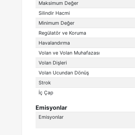
Maksimum Değer
Silindir Hacmi
Minimum Değer
Regülatör ve Koruma
Havalandırma
Volan ve Volan Muhafazası
Volan Dişleri
Volan Ucundan Dönüş
Strok
İç Çap
Emisyonlar
Emisyonlar