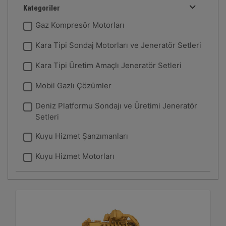
Kategoriler
Gaz Kompresör Motorları
Kara Tipi Sondaj Motorları ve Jeneratör Setleri
Kara Tipi Üretim Amaçlı Jeneratör Setleri
Mobil Gazlı Çözümler
Deniz Platformu Sondajı ve Üretimi Jeneratör
Setleri
Kuyu Hizmet Şanzımanları
Kuyu Hizmet Motorları