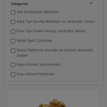
Categories
Gaz Kompresör Motorları
Kara Tipi Sondaj Motorları ve Jeneratör Setleri
Kara Tipi Üretim Amaçlı Jeneratör Setleri
Mobil Gazlı Çözümler
Deniz Platformu Sondajı ve Üretimi Jeneratör
Setleri
Kuyu Hizmet Şanzımanları
Kuyu Hizmet Motorları