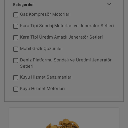
Kategoriler
Gaz Kompresör Motorları
Kara Tipi Sondaj Motorları ve Jeneratör Setleri
Kara Tipi Üretim Amaçlı Jeneratör Setleri
Mobil Gazlı Çözümler
Deniz Platformu Sondajı ve Üretimi Jeneratör
Setleri
Kuyu Hizmet Şanzımanları
Kuyu Hizmet Motorları