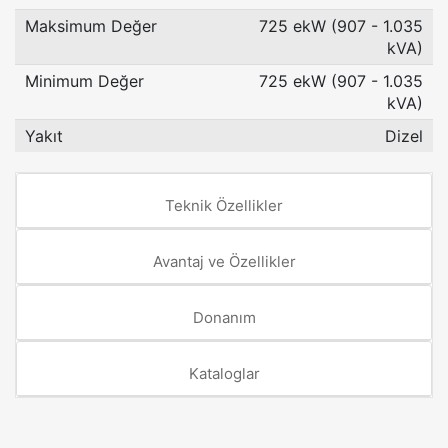
Maksimum Değer
725 ekW (907 - 1.035
kVA)
Minimum Değer
725 ekW (907 - 1.035
kVA)
Yakıt
Dizel
Teknik Özellikler
Avantaj ve Özellikler
Donanım
Kataloglar