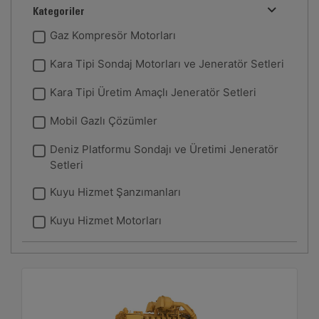
Kategoriler
Gaz Kompresör Motorları
Kara Tipi Sondaj Motorları ve Jeneratör Setleri
Kara Tipi Üretim Amaçlı Jeneratör Setleri
Mobil Gazlı Çözümler
Deniz Platformu Sondajı ve Üretimi Jeneratör
Setleri
Kuyu Hizmet Şanzımanları
Kuyu Hizmet Motorları