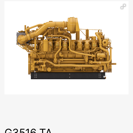
G3516 TA