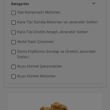
Kategoriler
Gaz Kompresör Motorları
Kara Tipi Sondaj Motorları ve Jeneratör Setleri
Kara Tipi Üretim Amaçlı Jeneratör Setleri
Mobil Gazlı Çözümler
Deniz Platformu Sondajı ve Üretimi Jeneratör
Setleri
Kuyu Hizmet Şanzımanları
Kuyu Hizmet Motorları