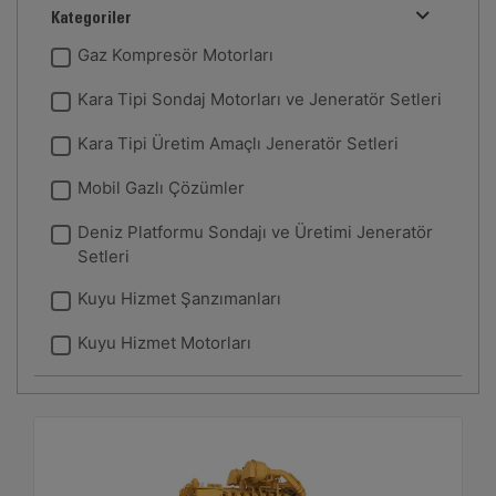
Kategoriler
Gaz Kompresör Motorları
Kara Tipi Sondaj Motorları ve Jeneratör Setleri
Kara Tipi Üretim Amaçlı Jeneratör Setleri
Mobil Gazlı Çözümler
Deniz Platformu Sondajı ve Üretimi Jeneratör
Setleri
Kuyu Hizmet Şanzımanları
Kuyu Hizmet Motorları