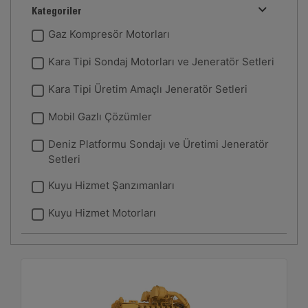
Kategoriler
Gaz Kompresör Motorları
Kara Tipi Sondaj Motorları ve Jeneratör Setleri
Kara Tipi Üretim Amaçlı Jeneratör Setleri
Mobil Gazlı Çözümler
Deniz Platformu Sondajı ve Üretimi Jeneratör
Setleri
Kuyu Hizmet Şanzımanları
Kuyu Hizmet Motorları