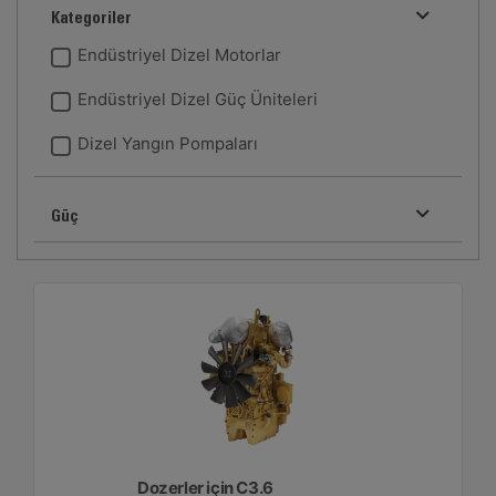
Kategoriler
Endüstriyel Dizel Motorlar
Endüstriyel Dizel Güç Üniteleri
Dizel Yangın Pompaları
Güç
Dozerler için C3.6