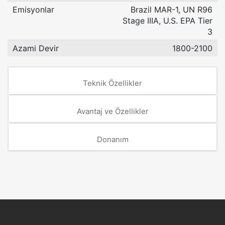
Emisyonlar
Brazil MAR-1, UN R96
Stage IIIA, U.S. EPA Tier
3
Azami Devir
1800-2100
Teknik Özellikler
Avantaj ve Özellikler
Donanım