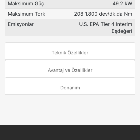
Maksimum Güç
49.2 kW
Maksimum Tork
208 1.800 dev/dk.da Nm
Emisyonlar
U.S. EPA Tier 4 Interim
Eşdeğeri
Teknik Özellikler
Avantaj ve Özellikler
Donanım