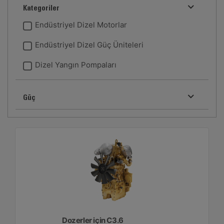
Kategoriler
Endüstriyel Dizel Motorlar
Endüstriyel Dizel Güç Üniteleri
Dizel Yangın Pompaları
Güç
Dozerler için C3.6