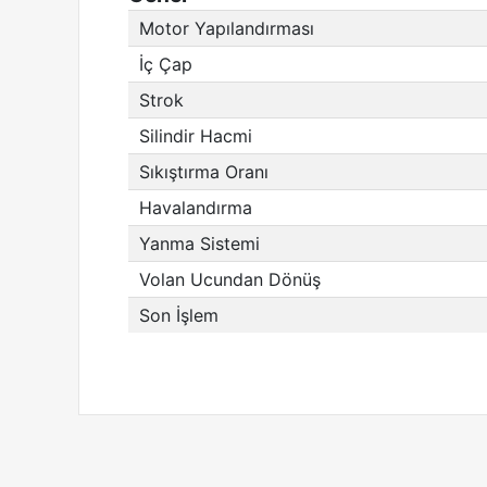
Motor Yapılandırması
İç Çap
Strok
Silindir Hacmi
Sıkıştırma Oranı
Havalandırma
Yanma Sistemi
Volan Ucundan Dönüş
Son İşlem