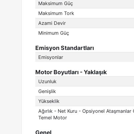
Maksimum Güç
Maksimum Tork
Azami Devir
Minimum Güç
Emisyon Standartları
Emisyonlar
Motor Boyutları - Yaklaşık
Uzunluk
Genişlik
Yükseklik
Ağırlık - Net Kuru - Opsiyonel Ataşmanlar
Temel Motor
Genel