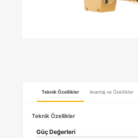
Teknik Özellikler
Avantaj ve Özellikler
Teknik Özellikler
Güç Değerleri