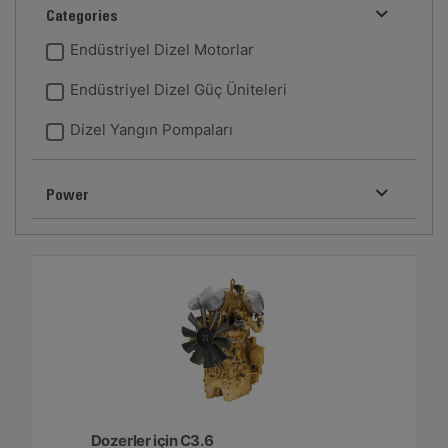
Categories
Endüstriyel Dizel Motorlar
Endüstriyel Dizel Güç Üniteleri
Dizel Yangın Pompaları
Power
Dozerler için C3.6