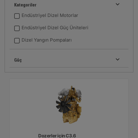
Kategoriler
Endüstriyel Dizel Motorlar
Endüstriyel Dizel Güç Üniteleri
Dizel Yangın Pompaları
Güç
Dozerler için C3.6