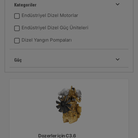
Kategoriler
Endüstriyel Dizel Motorlar
Endüstriyel Dizel Güç Üniteleri
Dizel Yangın Pompaları
Güç
Dozerler için C3.6