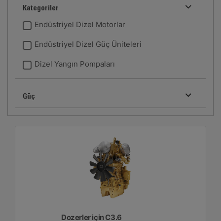
Kategoriler
Endüstriyel Dizel Motorlar
Endüstriyel Dizel Güç Üniteleri
Dizel Yangın Pompaları
Güç
Dozerler için C3.6