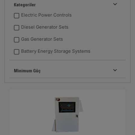
Kategoriler
Electric Power Controls
Diesel Generator Sets
Gas Generator Sets
Battery Energy Storage Systems
Minimum Güç