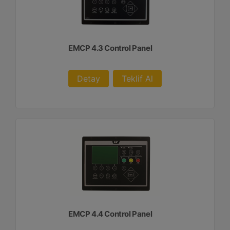
EMCP 4.3 Control Panel
Detay
Teklif Al
EMCP 4.4 Control Panel