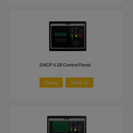
EMCP 4.2B Control Panel
Detay
Teklif Al