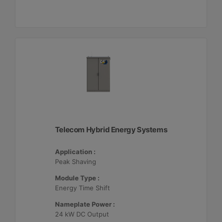
Telecom Hybrid Energy Systems
Application :
Peak Shaving
Module Type :
Energy Time Shift
Nameplate Power :
24 kW DC Output