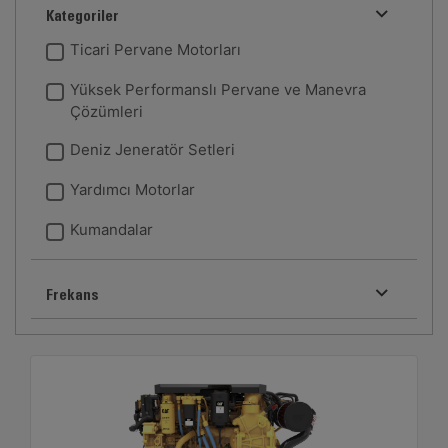
Kategoriler
Ticari Pervane Motorları
Yüksek Performanslı Pervane ve Manevra
Çözümleri
Deniz Jeneratör Setleri
Yardımcı Motorlar
Kumandalar
Frekans