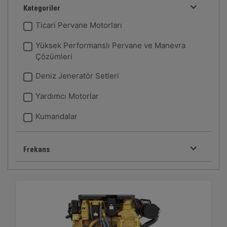
Kategoriler
Ticari Pervane Motorları
Yüksek Performanslı Pervane ve Manevra
Çözümleri
Deniz Jeneratör Setleri
Yardımcı Motorlar
Kumandalar
Frekans