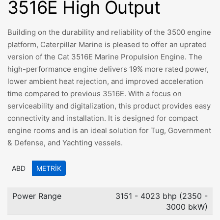
3516E High Output
Building on the durability and reliability of the 3500 engine
platform, Caterpillar Marine is pleased to offer an uprated
version of the Cat 3516E Marine Propulsion Engine. The
high-performance engine delivers 19% more rated power,
lower ambient heat rejection, and improved acceleration
time compared to previous 3516E. With a focus on
serviceability and digitalization, this product provides easy
connectivity and installation. It is designed for compact
engine rooms and is an ideal solution for Tug, Government
& Defense, and Yachting vessels.
ABD
METRIK
Power Range
3151 - 4023 bhp (2350 -
3000 bkW)