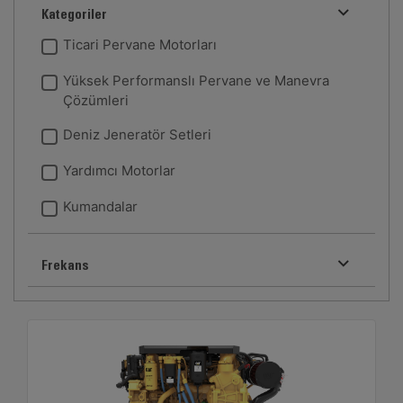
Kategoriler
Ticari Pervane Motorları
Yüksek Performanslı Pervane ve Manevra
Çözümleri
Deniz Jeneratör Setleri
Yardımcı Motorlar
Kumandalar
Frekans