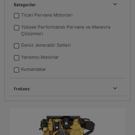
Kategoriler
Ticari Pervane Motorları
Yüksek Performanslı Pervane ve Manevra
Çözümleri
Deniz Jeneratör Setleri
Yardımcı Motorlar
Kumandalar
Frekans