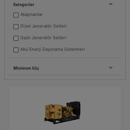
Kategoriler
Ataşmanlar
Dizel Jeneratör Setleri
Gazlı Jeneratör Setleri
Akü Enerji Depolama Sistemleri
Minimum Güç