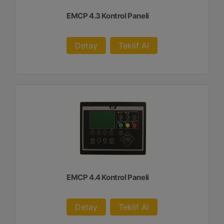
EMCP 4.3 Kontrol Paneli
Detay
Teklif Al
EMCP 4.4 Kontrol Paneli
Detay
Teklif Al