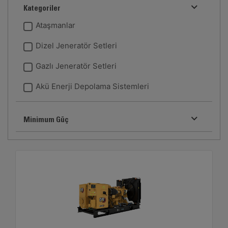
Kategoriler
Ataşmanlar
Dizel Jeneratör Setleri
Gazlı Jeneratör Setleri
Akü Enerji Depolama Sistemleri
Minimum Güç