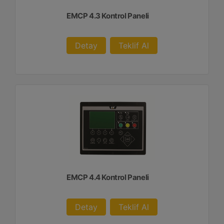
EMCP 4.3 Kontrol Paneli
Detay
Teklif Al
EMCP 4.4 Kontrol Paneli
Detay
Teklif Al