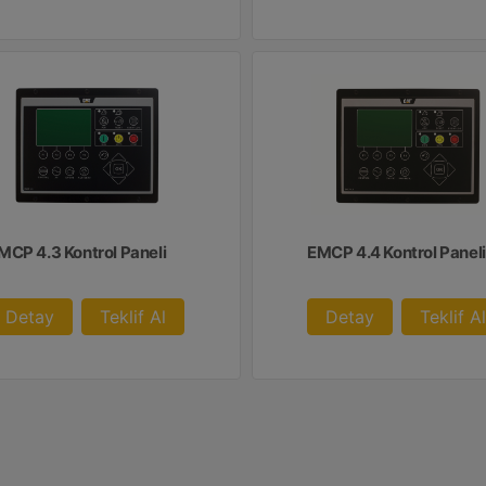
MCP 4.3 Kontrol Paneli
EMCP 4.4 Kontrol Paneli
Detay
Teklif Al
Detay
Teklif Al