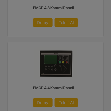
EMCP 4.3 Kontrol Paneli
Detay
Teklif Al
EMCP 4.4 Kontrol Paneli
Detay
Teklif Al