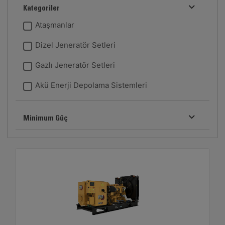
Kategoriler
Ataşmanlar
Dizel Jeneratör Setleri
Gazlı Jeneratör Setleri
Akü Enerji Depolama Sistemleri
Minimum Güç