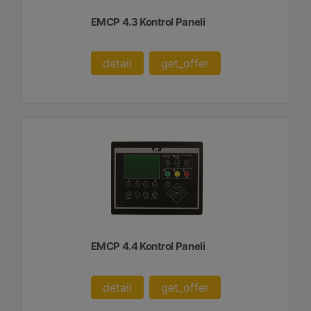
EMCP 4.3 Kontrol Paneli
detail
get_offer
EMCP 4.4 Kontrol Paneli
detail
get_offer