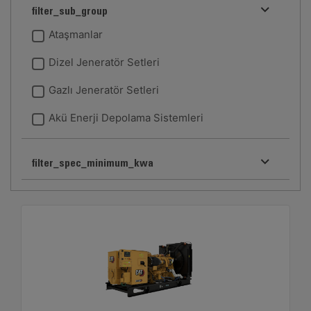
filter_sub_group
Ataşmanlar
Dizel Jeneratör Setleri
Gazlı Jeneratör Setleri
Akü Enerji Depolama Sistemleri
filter_spec_minimum_kwa