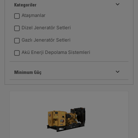
Kategoriler
Ataşmanlar
Dizel Jeneratör Setleri
Gazlı Jeneratör Setleri
Akü Enerji Depolama Sistemleri
Minimum Güç