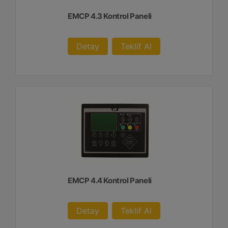
EMCP 4.3 Kontrol Paneli
Detay
Teklif Al
EMCP 4.4 Kontrol Paneli
Detay
Teklif Al