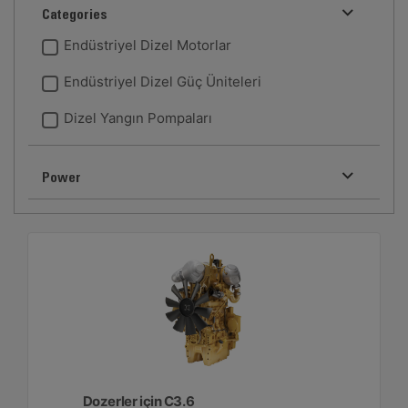
Categories
Endüstriyel Dizel Motorlar
Endüstriyel Dizel Güç Üniteleri
Dizel Yangın Pompaları
Power
Dozerler için C3.6