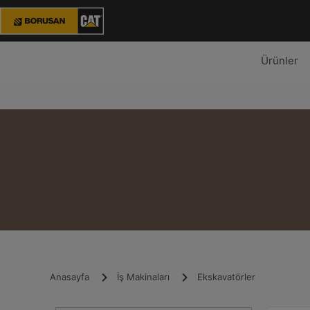
Ürünler
Anasayfa
İş Makinaları
Ekskavatörler