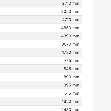
2710 mm
2050 mm
4710 mm
4850 mm
4390 mm
3070 mm
1730 mm
775 mm
845 mm
890 mm
395 mm
515 mm
1650 mm
2480 mm