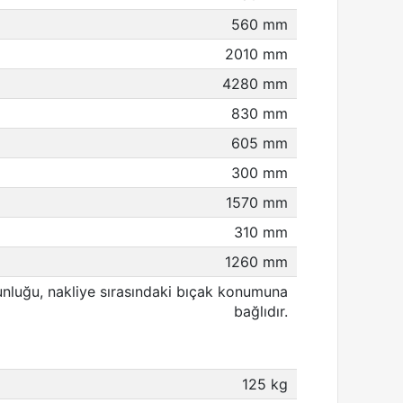
560 mm
2010 mm
4280 mm
830 mm
605 mm
300 mm
1570 mm
310 mm
1260 mm
nluğu, nakliye sırasındaki bıçak konumuna
bağlıdır.
125 kg