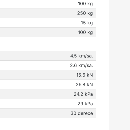
100 kg
250 kg
15 kg
100 kg
4.5 km/sa.
2.6 km/sa.
15.6 kN
26.8 kN
24.2 kPa
29 kPa
30 derece