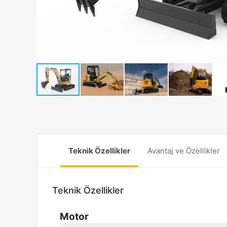
Teknik Özellikler
Avantaj ve Özellikler
Teknik Özellikler
Motor