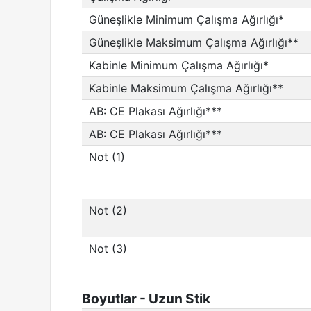
Güneşlikle Minimum Çalışma Ağırlığı*
Güneşlikle Maksimum Çalışma Ağırlığı**
Kabinle Minimum Çalışma Ağırlığı*
Kabinle Maksimum Çalışma Ağırlığı**
AB: CE Plakası Ağırlığı***
AB: CE Plakası Ağırlığı***
Not (1)
Not (2)
Not (3)
Boyutlar - Uzun Stik