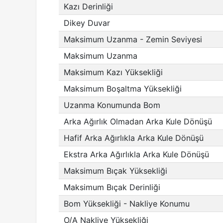
Kazı Derinliği
Dikey Duvar
Maksimum Uzanma - Zemin Seviyesi
Maksimum Uzanma
Maksimum Kazı Yüksekliği
Maksimum Boşaltma Yüksekliği
Uzanma Konumunda Bom
Arka Ağırlık Olmadan Arka Kule Dönüşü
Hafif Arka Ağırlıkla Arka Kule Dönüşü
Ekstra Arka Ağırlıkla Arka Kule Dönüşü
Maksimum Bıçak Yüksekliği
Maksimum Bıçak Derinliği
Bom Yüksekliği - Nakliye Konumu
O/A Nakliye Yüksekliği