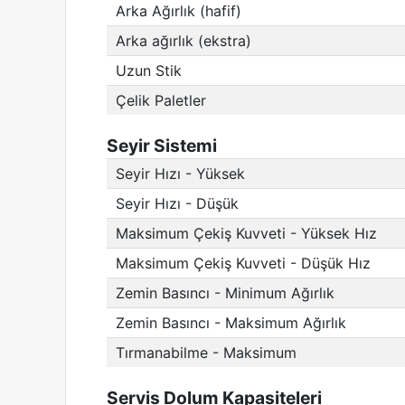
Arka Ağırlık (hafif)
Arka ağırlık (ekstra)
Uzun Stik
Çelik Paletler
Seyir Sistemi
Seyir Hızı - Yüksek
Seyir Hızı - Düşük
Maksimum Çekiş Kuvveti - Yüksek Hız
Maksimum Çekiş Kuvveti - Düşük Hız
Zemin Basıncı - Minimum Ağırlık
Zemin Basıncı - Maksimum Ağırlık
Tırmanabilme - Maksimum
Servis Dolum Kapasiteleri