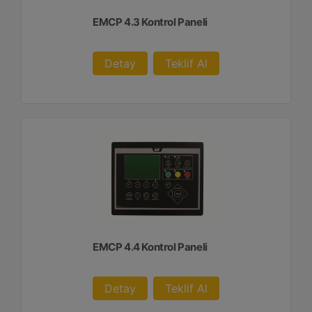
EMCP 4.3 Kontrol Paneli
Detay
Teklif Al
EMCP 4.4 Kontrol Paneli
Detay
Teklif Al