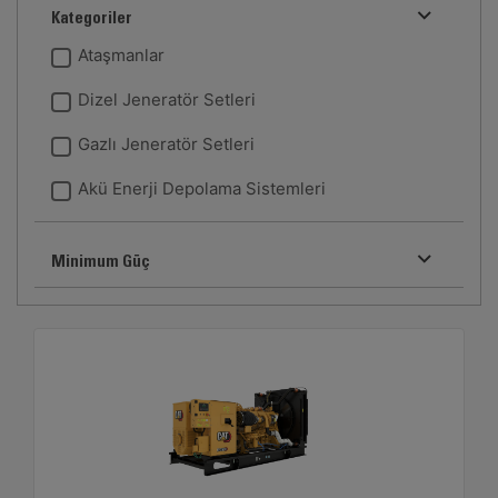
Kategoriler
Ataşmanlar
Dizel Jeneratör Setleri
Gazlı Jeneratör Setleri
Akü Enerji Depolama Sistemleri
Minimum Güç