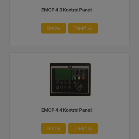
EMCP 4.3 Kontrol Paneli
Detay
Teklif Al
EMCP 4.4 Kontrol Paneli
Detay
Teklif Al