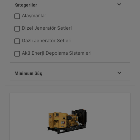
Kategoriler
Ataşmanlar
Dizel Jeneratör Setleri
Gazlı Jeneratör Setleri
Akü Enerji Depolama Sistemleri
Minimum Güç