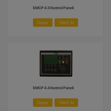
EMCP 4.3 Kontrol Paneli
Detay
Teklif Al
EMCP 4.4 Kontrol Paneli
Detay
Teklif Al