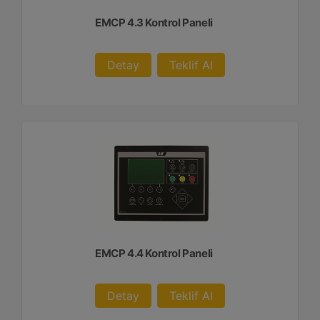
EMCP 4.3 Kontrol Paneli
Detay
Teklif Al
EMCP 4.4 Kontrol Paneli
Detay
Teklif Al