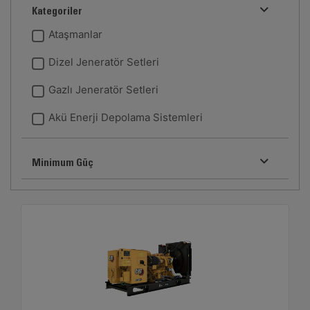
Kategoriler
Ataşmanlar
Dizel Jeneratör Setleri
Gazlı Jeneratör Setleri
Akü Enerji Depolama Sistemleri
Minimum Güç