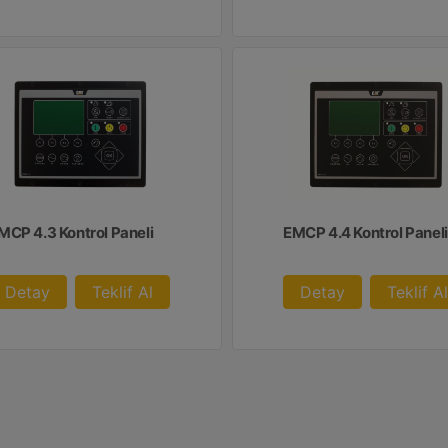
MCP 4.3 Kontrol Paneli
EMCP 4.4 Kontrol Paneli
Detay
Teklif Al
Detay
Teklif Al