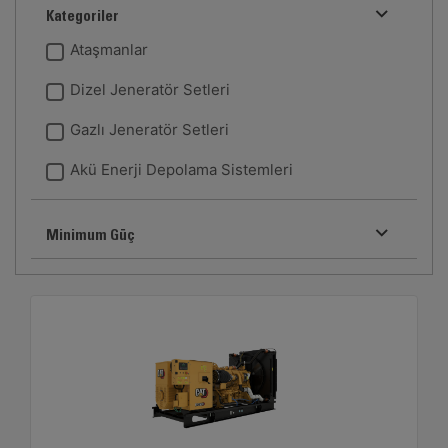
Kategoriler
Ataşmanlar
Dizel Jeneratör Setleri
Gazlı Jeneratör Setleri
Akü Enerji Depolama Sistemleri
Minimum Güç