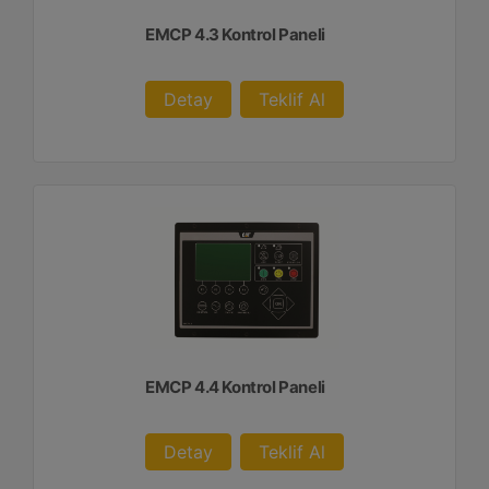
EMCP 4.3 Kontrol Paneli
Detay
Teklif Al
EMCP 4.4 Kontrol Paneli
Detay
Teklif Al